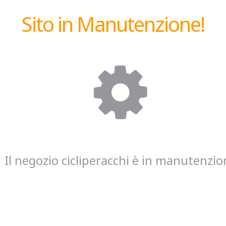
Sito in Manutenzione!
Il negozio cicliperacchi è in manutenzio