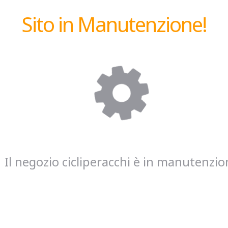
Sito in Manutenzione!
Il negozio cicliperacchi è in manutenzio