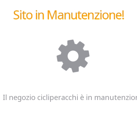
Sito in Manutenzione!
Il negozio cicliperacchi è in manutenzio